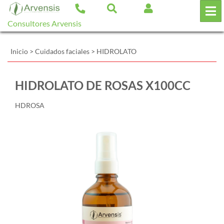
Consultores Arvensis
Inicio
>
Cuidados faciales
>
HIDROLATO
HIDROLATO DE ROSAS X100CC
HDROSA