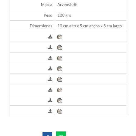
Marca
Arvensis ®
Peso
100 grs
Dimensiones
10 cm alto x 5 cm ancho x 5 cm largo