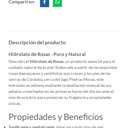
Compartí en:
Descripción del producto
Hidrolato de Rosas - Puro y Natural
Descubrí el
Hidrolato de Rosas
, un producto esencial para el
cuidado natural de tu piel. Elaborado a partir de las exquisitas
rosas damascenas y centifolias que crecen a los pies de las
sierras de Córdoba, cerca del lago Piedras Moras, este
hidrolato se obtiene mediante la destilación manual de sus
pétalos, cosechados en las primeras horas del día durante el
mes de octubre, para preservar su fragancia y propiedades
únicas.
Propiedades y Beneficios
Tonificante y revitalizante:
Ideal para todo tipo de piel,