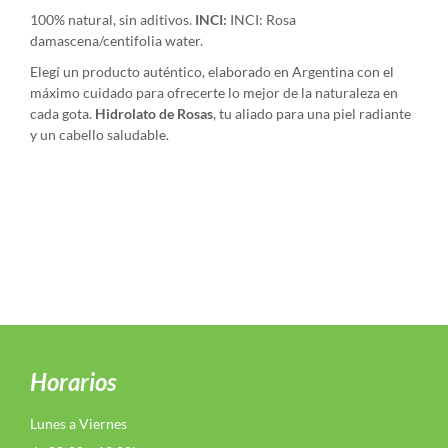
100% natural, sin aditivos.
INCI:
INCI: Rosa
damascena/centifolia water.
Elegí un producto auténtico, elaborado en Argentina con el
máximo cuidado para ofrecerte lo mejor de la naturaleza en
cada gota.
Hidrolato de Rosas
, tu aliado para una piel radiante
y un cabello saludable.
Horarios
Lunes a Viernes