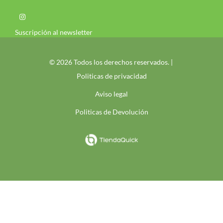
Suscripción al newsletter
© 2026 Todos los derechos reservados. |
Politicas de privacidad
Aviso legal
Politicas de Devolución