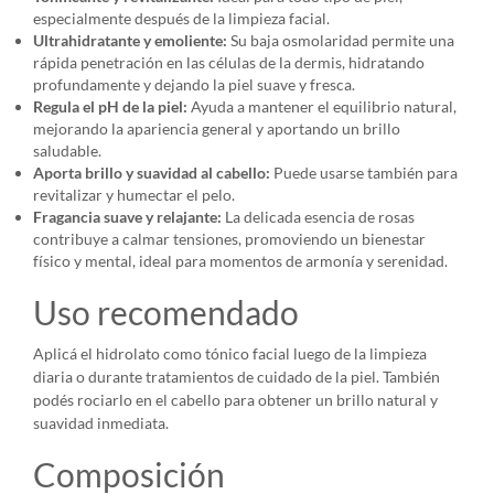
especialmente después de la limpieza facial.
Ultrahidratante y emoliente:
Su baja osmolaridad permite una
rápida penetración en las células de la dermis, hidratando
profundamente y dejando la piel suave y fresca.
Regula el pH de la piel:
Ayuda a mantener el equilibrio natural,
mejorando la apariencia general y aportando un brillo
saludable.
Aporta brillo y suavidad al cabello:
Puede usarse también para
revitalizar y humectar el pelo.
Fragancia suave y relajante:
La delicada esencia de rosas
contribuye a calmar tensiones, promoviendo un bienestar
físico y mental, ideal para momentos de armonía y serenidad.
Uso recomendado
Aplicá el hidrolato como tónico facial luego de la limpieza
diaria o durante tratamientos de cuidado de la piel. También
podés rociarlo en el cabello para obtener un brillo natural y
suavidad inmediata.
Composición