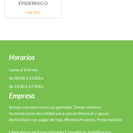
EPIDERMICO
Cód: AD1
Horarios
Lunes a Viernes
de 08:00 a 13.00hs
de 14.00 a 17:00hs
Empresa
Somos una marca para tu gabinete. Desarrollamos
formulaciones de calidad para uso profesional y apoyo
domiciliario sin pagar de más. #SomosArvensis. Pyme familiar
Laboratorio de Especialidades Cosméticas. Habilitación