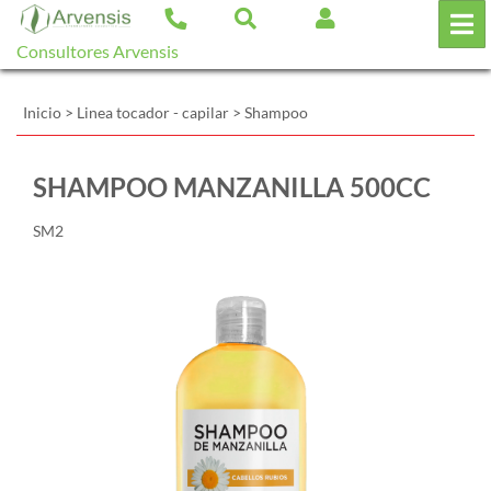
Consultores Arvensis
Inicio
>
Linea tocador - capilar
>
Shampoo
SHAMPOO MANZANILLA 500CC
SM2