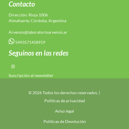
Contacto
Dirección: Rioja 1006
Almafuerte, Córdoba, Argentina
Arvensis@laboratorioarvensis.ar
5493571458919
Seguinos en las redes
Suscripción al newsletter
© 2026 Todos los derechos reservados. |
Politicas de privacidad
Aviso legal
Politicas de Devolución