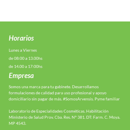
Horarios
Lunes a Viernes
de 08:00 a 13.00hs
de 14.00 a 17:00hs
Empresa
Somos una marca para tu gabinete. Desarrollamos
formulaciones de calidad para uso profesional y apoyo
domiciliario sin pagar de más. #SomosArvensis. Pyme familiar
Laboratorio de Especialidades Cosméticas. Habilitación
Ministerio de Salud Prov. Cba. Res. N° 381. DT: Farm. C. Moya.
MP 4543.