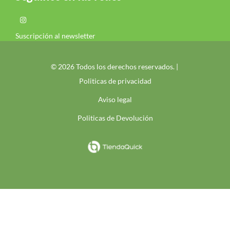
Suscripción al newsletter
© 2026 Todos los derechos reservados. |
Politicas de privacidad
Aviso legal
Politicas de Devolución