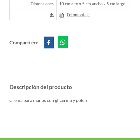
Dimensiones
10 cm alto x 5 cm ancho x 5 cm largo
Fotomontaje
Compartí en:
Descripción del producto
Crema para manos con glicerina y polen