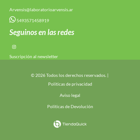
Arvensis@laboratorioarvensis.ar
5493571458919
Seguinos en las redes
Suscripción al newsletter
© 2026 Todos los derechos reservados. |
Politicas de privacidad
Aviso legal
Politicas de Devolución