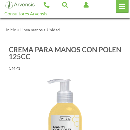
Consultores Arvensis
Inicio
>
Linea manos
>
Unidad
CREMA PARA MANOS CON POLEN
125CC
CMP1