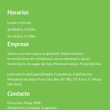
Horarios
Lunes a Viernes
de 08:00 a 13.00hs
de 14.00 a 17:00hs
Empresa
Somos una marca para tu gabinete. Desarrollamos
formulaciones de calidad para uso profesional y apoyo
domiciliario sin pagar de más. #SomosArvensis. Pyme familiar
Laboratorio de Especialidades Cosméticas. Habilitación
Ministerio de Salud Prov. Cba. Res. N° 381. DT: Farm. C. Moya.
MP 4543.
Contacto
Dirección: Rioja 1006
Almafuerte, Córdoba, Argentina