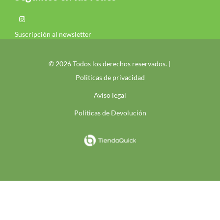
Suscripción al newsletter
© 2026 Todos los derechos reservados. |
Politicas de privacidad
Aviso legal
Politicas de Devolución