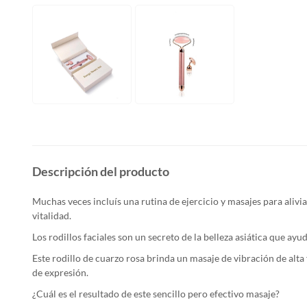
Descripción del producto
Muchas veces incluís una rutina de ejercicio y masajes para alivia
vitalidad.
Los rodillos faciales son un secreto de la belleza asiática que ayu
Este rodillo de cuarzo rosa brinda un masaje de vibración de alta
de expresión.
¿Cuál es el resultado de este sencillo pero efectivo masaje?