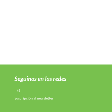
Seguinos en las redes
Suscripción al newsletter