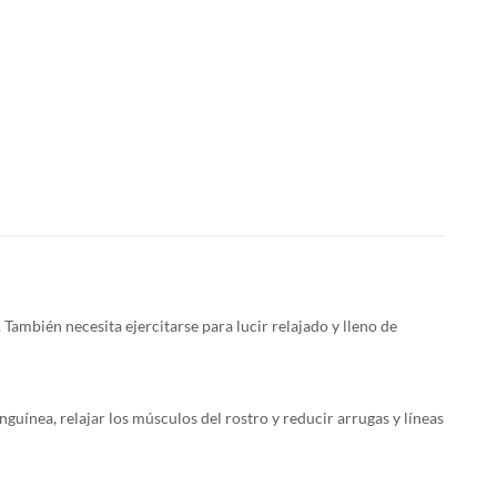
 También necesita ejercitarse para lucir relajado y lleno de
guínea, relajar los músculos del rostro y reducir arrugas y líneas