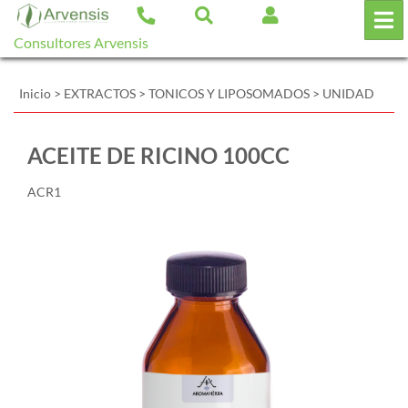
Consultores Arvensis
Inicio
>
EXTRACTOS
>
TONICOS Y LIPOSOMADOS
>
UNIDAD
ACEITE DE RICINO 100CC
ACR1