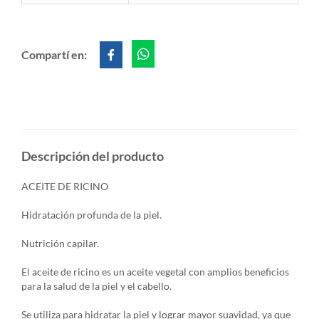
Compartí en:
Descripción del producto
ACEITE DE RICINO
Hidratación profunda de la piel.
Nutrición capilar.
El aceite de ricino es un aceite vegetal con amplios beneficios
para la salud de la piel y el cabello.
Se utiliza para hidratar la piel y lograr mayor suavidad, ya que