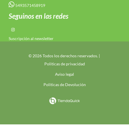
5493571458919
Seguinos en las redes
Suscripción al newsletter
© 2026 Todos los derechos reservados. |
Politicas de privacidad
Aviso legal
Politicas de Devolución