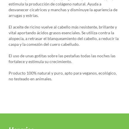
estimula la producción de colágeno natural. Ayuda a
desvanecer cicatrices y manchas y disminuye la apariencia de
arrugas y estrías.
El aceite de ricino vuelve al cabello más resistente, brillante y
vital aportando ácidos grasos esenciales. Se utiliza contra la
alopecia, a retrasar el blanqueamiento del cabello, a reducir la
caspa y la comezón del cuero cabelludo.
El uso de unas gotitas sobre las pestañas todas las noches las
fortalece y estimula su crecimiento.
Producto 100% natural y puro, apto para veganos, ecológico,
no testeado en animales.