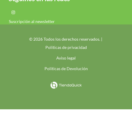
Suscripción al newsletter
© 2026 Todos los derechos reservados. |
Politicas de privacidad
Aviso legal
Politicas de Devolución