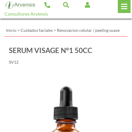
Consultores Arvensis
Inicio
>
Cuidados faciales
>
Renovacion celular / peeling suave
SERUM VISAGE N°1 50CC
SV12