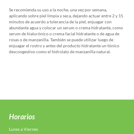
Se recomienda su uso a la noche, una vez por semana,
aplicando sobre piel limpia y seca, dejando actuar entre 2 y 15
minutos de acuerdo a tolerancia de la piel, enjuagar con
abundante agua y colocar un serum o crema hidratante, como
serum de hialurónico o crema facial hidratante o de agua de
rosas o de manzanilla. También se puede utilizar luego de
enjuagar el rostro y antes del producto hidratante un tónico
descongestivo como el hidrolato de manzanilla natural.
Horarios
Lunes a Viernes