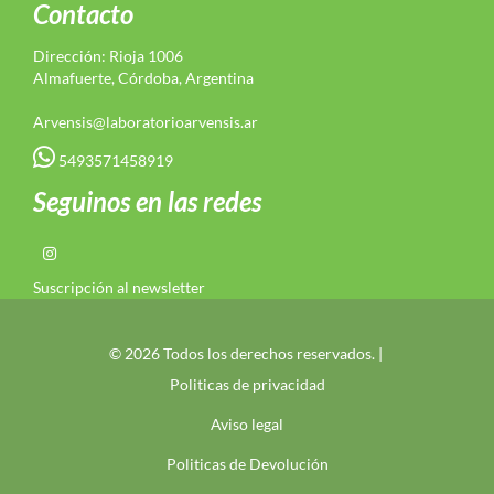
Contacto
Dirección: Rioja 1006
Almafuerte, Córdoba, Argentina
Arvensis@laboratorioarvensis.ar
5493571458919
Seguinos en las redes
Suscripción al newsletter
© 2026 Todos los derechos reservados. |
Politicas de privacidad
Aviso legal
Politicas de Devolución