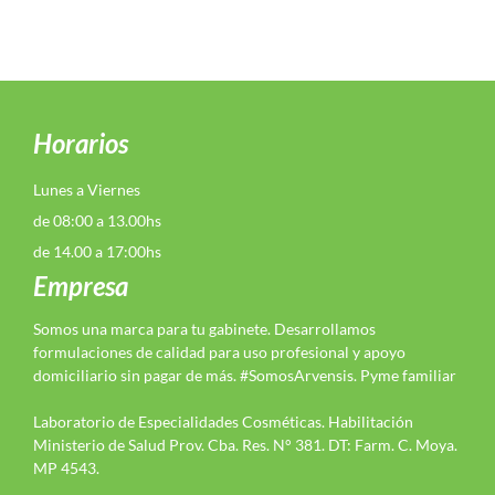
Horarios
Lunes a Viernes
de 08:00 a 13.00hs
de 14.00 a 17:00hs
Empresa
Somos una marca para tu gabinete. Desarrollamos
formulaciones de calidad para uso profesional y apoyo
domiciliario sin pagar de más. #SomosArvensis. Pyme familiar
Laboratorio de Especialidades Cosméticas. Habilitación
Ministerio de Salud Prov. Cba. Res. N° 381. DT: Farm. C. Moya.
MP 4543.