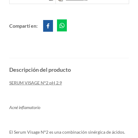
Compartí en:
Descripción del producto
SERUM VISAGE N°2 pH 2.9
Acné inflamatorio
El Serum Visage N°2 es una combinación sinérgica de ácidos.