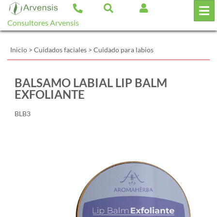
Consultores Arvensis
Inicio
>
Cuidados faciales
>
Cuidado para labios
BALSAMO LABIAL LIP BALM
EXFOLIANTE
BLB3