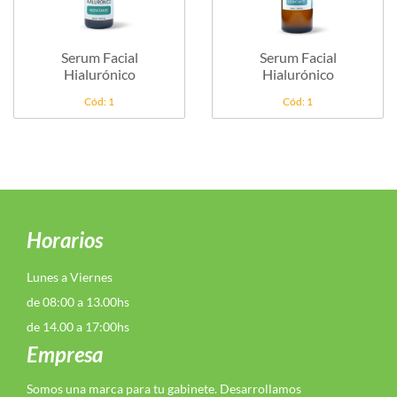
Serum Facial
Serum Facial
Hialurónico
Hialurónico
Cód: 1
Cód: 1
Horarios
Lunes a Viernes
de 08:00 a 13.00hs
de 14.00 a 17:00hs
Empresa
Somos una marca para tu gabinete. Desarrollamos