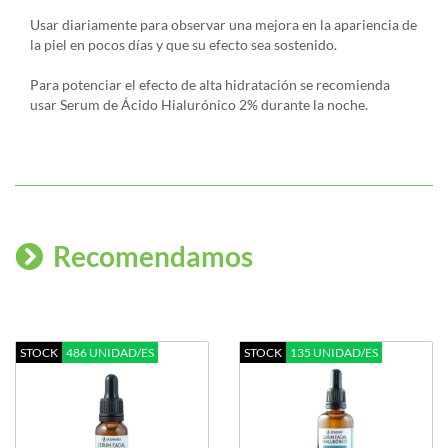
Usar diariamente para observar una mejora en la apariencia de
la piel en pocos días y que su efecto sea sostenido.
Para potenciar el efecto de alta hidratación se recomienda
usar Serum de Ácido Hialurónico 2% durante la noche.
Recomendamos
STOCK
486 UNIDAD/ES
STOCK
135 UNIDAD/ES