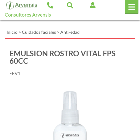
Consultores Arvensis
Inicio
>
Cuidados faciales
>
Anti-edad
EMULSION ROSTRO VITAL FPS
60CC
ERV1