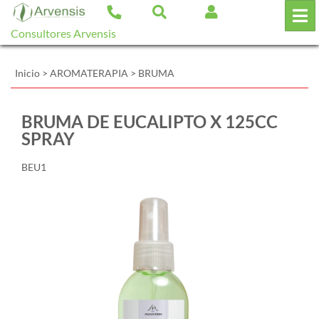
Consultores Arvensis
Inicio
>
AROMATERAPIA
>
BRUMA
BRUMA DE EUCALIPTO X 125CC
SPRAY
BEU1