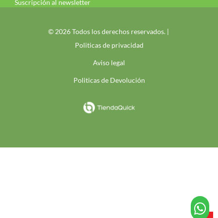
Suscripción al newsletter
© 2026 Todos los derechos reservados. |
Politicas de privacidad
Aviso legal
Politicas de Devolución