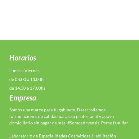
Horarios
Lunes a Viernes
de 08:00 a 13.00hs
de 14.00 a 17:00hs
Empresa
Somos una marca para tu gabinete. Desarrollamos
formulaciones de calidad para uso profesional y apoyo
domiciliario sin pagar de más. #SomosArvensis. Pyme familiar
Laboratorio de Especialidades Cosméticas. Habilitación