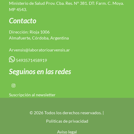
Ministerio de Salud Prov. Cba. Res. N° 381. DT: Farm. C. Moya.
MP 4543.
Contacto
Dirección: Rioja 1006
Almafuerte, Córdoba, Argentina
Arvensis@laboratorioarvensis.ar
5493571458919
Seguinos en las redes
Suscripción al newsletter
© 2026 Todos los derechos reservados. |
Politicas de privacidad
Aviso legal