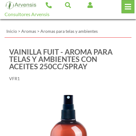
Consultores Arvensis
Inicio
>
Aromas
>
Aromas para telas y ambientes
VAINILLA FUIT - AROMA PARA
TELAS Y AMBIENTES CON
ACEITES 250CC/SPRAY
VFR1