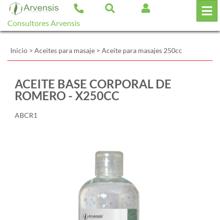
Consultores Arvensis
Inicio
>
Aceites para masaje
>
Aceite para masajes 250cc
ACEITE BASE CORPORAL DE
ROMERO - X250CC
ABCR1