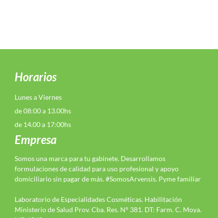
Horarios
Lunes a Viernes
de 08:00 a 13.00hs
de 14.00 a 17:00hs
Empresa
Somos una marca para tu gabinete. Desarrollamos
formulaciones de calidad para uso profesional y apoyo
domiciliario sin pagar de más. #SomosArvensis. Pyme familiar
Laboratorio de Especialidades Cosméticas. Habilitación
Ministerio de Salud Prov. Cba. Res. N° 381. DT: Farm. C. Moya.